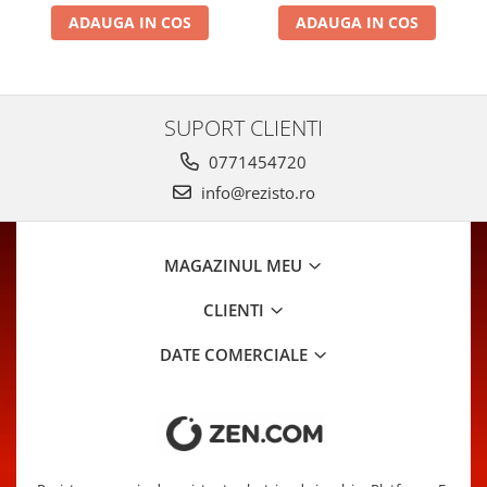
ADAUGA IN COS
ADAUGA IN COS
SUPORT CLIENTI
0771454720
info@rezisto.ro
MAGAZINUL MEU
CLIENTI
DATE COMERCIALE