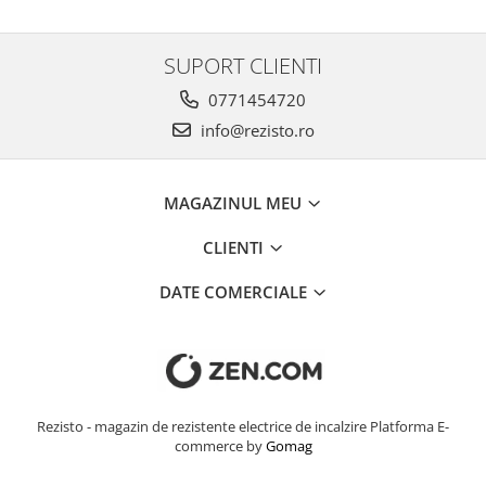
SUPORT CLIENTI
0771454720
info@rezisto.ro
MAGAZINUL MEU
CLIENTI
DATE COMERCIALE
Rezisto - magazin de rezistente electrice de incalzire
Platforma E-
commerce by
Gomag