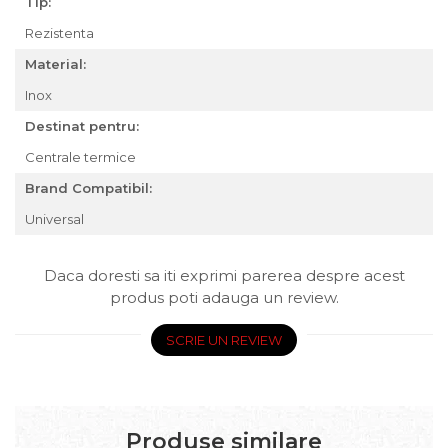
Tip:
Rezistenta
Material:
Inox
Destinat pentru:
Centrale termice
Brand Compatibil:
Universal
Daca doresti sa iti exprimi parerea despre acest
produs poti adauga un review.
SCRIE UN REVIEW
Produse similare