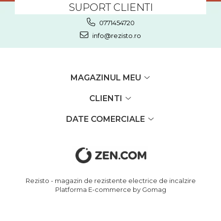
SUPORT CLIENTI
0771454720
info@rezisto.ro
MAGAZINUL MEU
CLIENTI
DATE COMERCIALE
Rezisto - magazin de rezistente electrice de incalzire
Platforma E-commerce by Gomag