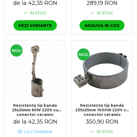
alama
289,19 RON
de la 42,35 RON
IN STOC
IN STOC
ADAUGA IN COS
VEZI VARIANTE
NOU
NOU
Rezistenta tip banda
Rezistenta tip banda
25x25mm 60W 220V cu
235x25mm 1000W 220V cu
conector ceramic
conector ceramic
de la 42,35 RON
350,90 RON
LA COMANDA
IN STOC