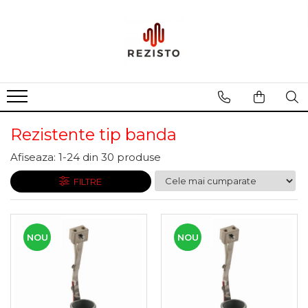
Rezistente cu profil special
Rezistenta siliconica
Rezistente aero convectie
Rezistente incalzitoare lichid
Rezistente tip banda
Rezistente panou solar
Afiseaza:
1-
24
din
30
produse
FILTRE
NOU
NOU