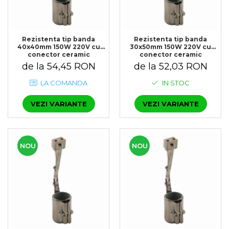
Rezistenta tip banda
Rezistenta tip banda
40x40mm 150W 220V cu
30x50mm 150W 220V cu
conector ceramic
conector ceramic
de la 54,45 RON
de la 52,03 RON
LA COMANDA
IN STOC
VEZI VARIANTE
VEZI VARIANTE
NOU
NOU