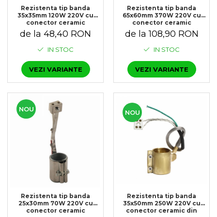
Rezistenta tip banda
Rezistenta tip banda
35x35mm 120W 220V cu
65x60mm 370W 220V cu
conector ceramic
conector ceramic
de la 48,40 RON
de la 108,90 RON
IN STOC
IN STOC
VEZI VARIANTE
VEZI VARIANTE
NOU
NOU
Rezistenta tip banda
Rezistenta tip banda
35x50mm 250W 220V cu
25x30mm 70W 220V cu
conector ceramic din
conector ceramic