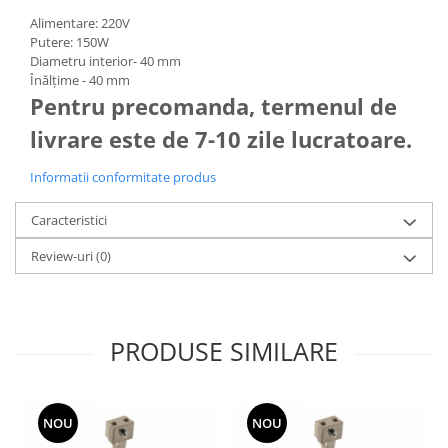
Alimentare: 220V
Putere: 150W
Diametru interior- 40 mm
Înălțime - 40 mm
Pentru precomanda, termenul de
livrare este de 7-10 zile lucratoare.
Informatii conformitate produs
Caracteristici
Review-uri
(0)
PRODUSE SIMILARE
NOU
NOU