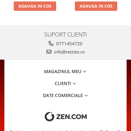
ADAUGA IN COS
ADAUGA IN COS
SUPORT CLIENTI
0771454720
info@rezisto.ro
MAGAZINUL MEU
CLIENTI
DATE COMERCIALE