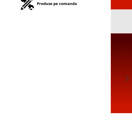
Produse pe comanda