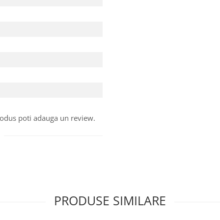
produs poti adauga un review.
PRODUSE SIMILARE