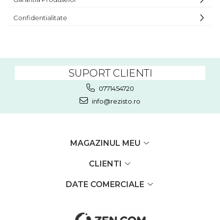
Confidentialitate
SUPORT CLIENTI
0771454720
info@rezisto.ro
MAGAZINUL MEU
CLIENTI
DATE COMERCIALE