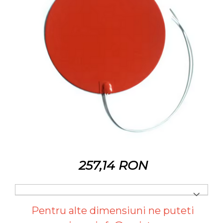
257,14 RON
Pentru alte dimensiuni ne puteti