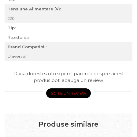
Tensiune Alimentare (V):
220
Tip:
Rezistenta
Brand Compatibil:
Universal
Daca doresti sa iti exprimi parerea despre acest
produs poti adauga un review.
SCRIE UN REVIEW
Produse similare