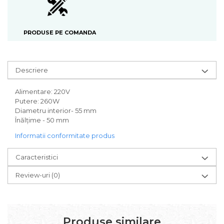
PRODUSE PE COMANDA
Descriere
Alimentare: 220V
Putere: 260W
Diametru interior- 55 mm
Înălțime - 50 mm
Informatii conformitate produs
Caracteristici
Review-uri
(0)
Produse similare