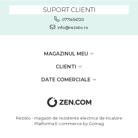
SUPORT CLIENTI
0771454720
info@rezisto.ro
MAGAZINUL MEU
CLIENTI
DATE COMERCIALE
Rezisto - magazin de rezistente electrice de incalzire
Platforma E-commerce by Gomag